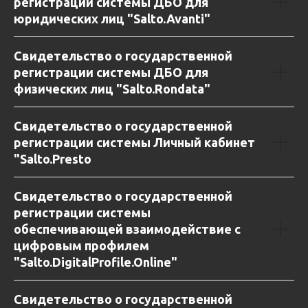
регистрации системы ДБО для
юридических лиц "Salto.Avanti"
Свидетельство о государственной
регистрации системы ДБО для
физических лиц "Salto.Rondata"
Свидетельство о государственной
регистрации системы Личный кабинет
"Salto.Presto
Свидетельство о государственной
регистрации системы
обеспечивающей взаимодействие с
цифровым профилем
"Salto.DigitalProfile.Online"
Свидетельство о государственной