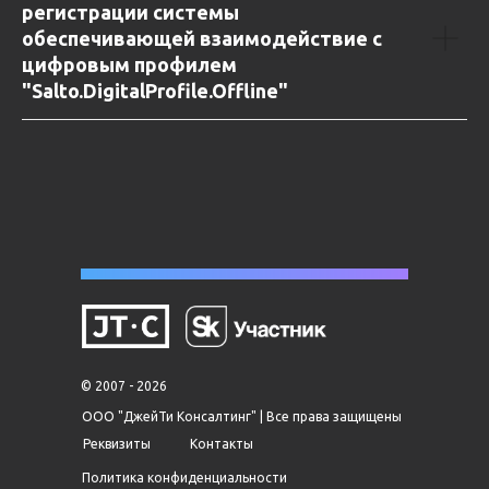
регистрации системы
обеспечивающей взаимодействие с
цифровым профилем
"Salto.DigitalProfile.Offline"
© 2007 - 2026
О
ОО "ДжейТи Консалтинг" |
Все права защищены
Реквизиты
Контакты
Политика конфиденциальности