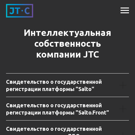
Интеллектуальная
собственность
компании JTC
Свидетельство о государственной
регистрации платформы "Salto"
Свидетельство о государственной
регистрации платформы "Salto.Front"
Свидетельство о государственной