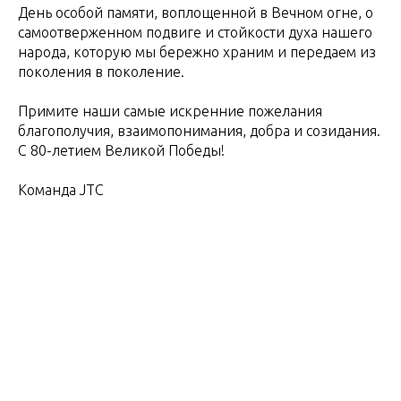
День особой памяти, воплощенной в Вечном огне, о
самоотверженном подвиге и стойкости духа нашего
народа, которую мы бережно храним и передаем из
поколения в поколение.
Примите наши самые искренние пожелания
благополучия, взаимопонимания, добра и созидания.
С 80-летием Великой Победы!
Команда JTC