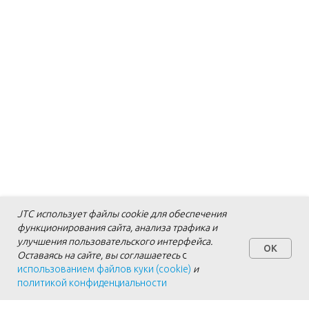
JTC использует файлы cookie для обеспечения
функционирования сайта, анализа трафика и
улучшения пользовательского интерфейса.
OK
Оставаясь на сайте, вы соглашаетесь
с
использованием файлов куки (cookie)
и
политикой конфиденциальности