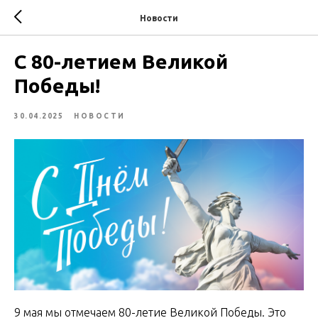
Новости
С 80-летием Великой
Победы!
30.04.2025
НОВОСТИ
9 мая мы отмечаем 80-летие Великой Победы. Это