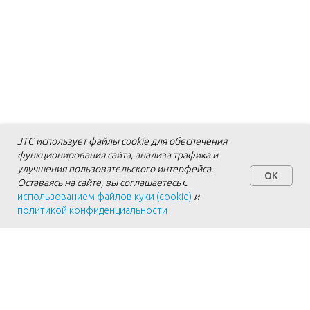
JTC использует файлы cookie для обеспечения
функционирования сайта, анализа трафика и
улучшения пользовательского интерфейса.
OK
Оставаясь на сайте, вы соглашаетесь
с
использованием файлов куки (cookie)
и
политикой конфиденциальности