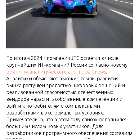
По итогам 2024 г компания JTC остается в числе
крупнейших ИТ-компаний России согласно новому
рейтингу аналитического агентства Cnews
.
Аналитики объясняют высокие темпы развития
рынка растущей зрелостью цифровых решений и
реализованной способностью отечественных
вендоров нарастить собственные компетенции и
выйти к потребителям с комплексными
разработками в экстремальных условиях.
Примечательно, что в этом году список пополнился
большим числом новых участников. Доля
разработчиков программного обеспечения составила