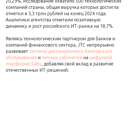
20,29%. Исследование охватило 500 технологических
компаний страны, общая выручка которых достигла
отметки в 3,3 трлн рублей на конец 2024 года.
Аналитики агентства отметили позитивную
динамику и рост российского ИТ-рынка на 18,7%.
Являясь технологическим партнером для банков и
компаний финансового сектора, JTC непрерывно
развивает
системы дистанционного банковского
обслуживания
и
личных кабинетов
на
цифровой
платформе Salto
, добавляя свой вклад в развитие
отечественных ИТ-решений.