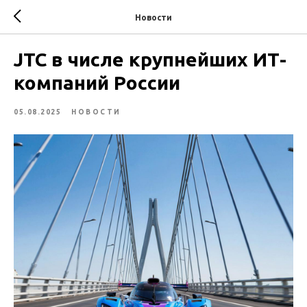
Новости
JTC в числе крупнейших ИТ-
компаний России
05.08.2025
НОВОСТИ