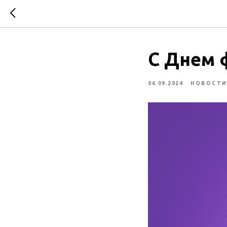
С Днем 
06.09.2024
НОВОСТ